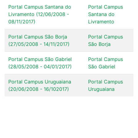
Portal Campus Santana do
Portal Campus
Livramento (12/06/2008 -
Santana do
08/11/2017)
Livramento
Portal Campus São Borja
Portal Campus
(27/05/2008 - 14/11/2017)
São Borja
Portal Campus São Gabriel
Portal Campus
(28/05/2008 - 04/01/2017)
São Gabriel
Portal Campus Uruguaiana
Portal Campus
(20/06/2008 - 16/102017)
Uruguaiana