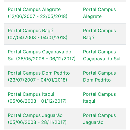
Portal Campus Alegrete
Portal Campus
(12/06/2007 - 22/05/2018)
Alegrete
Portal Campus Bagé
Portal Campus
(07/04/2008 - 04/01/2018)
Bagé
Portal Campus Caçapava do
Portal Campus
Sul (26/05/2008 - 06/12/2017)
Caçapava do Sul
Portal Campus Dom Pedrito
Portal Campus
(23/07/2007 - 04/01/2018)
Dom Pedrito
Portal Campus Itaqui
Portal Campus
(05/06/2008 - 01/12/2017)
Itaqui
Portal Campus Jaguarão
Portal Campus
(05/06/2008 - 28/11/2017)
Jaguarão